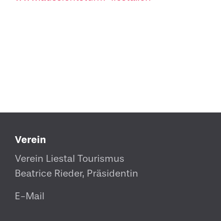
Verein
Verein Liestal Tourismus
Beatrice Rieder, Präsidentin
E-Mail