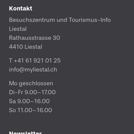
Kontakt
Besuchszentrum und Tourismus-Info
Liestal
Rathausstrasse 30
4410 Liestal
T
+41 61 921 01 25
info@myliestal.ch
Mo geschlossen
Di-Fr 9.00–17.00
Sa 9.00–16.00
So 11.00–16.00
Newsletter