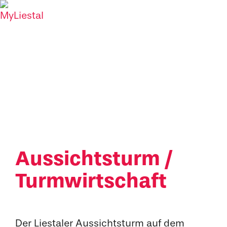
Aussichtsturm /
Turmwirtschaft
Der Liestaler Aussichtsturm auf dem