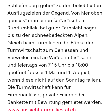
Schleifenberg gehört zu den beliebtesten
Ausflugszielen der Gegend. Von hier oben
geniesst man einen fantastischen
Rundumblick, bei guter Fernsicht sogar
bis zu den schneebedeckten Alpen.
Gleich beim Turm laden die Bänke der
Turmwirtschaft zum Geniessen und
Verweilen ein. Die Wirtschaft ist sonn-
und feiertags von 7:15 Uhr bis 18:00
geöffnet (ausser 1.Mai und 1. August,
wenn diese nicht auf den Sonntag fallen).
Die Turmwirtschaft kann für
Firmenanlässe, private Feiern oder
Bankette mit Bewirtung gemietet werden.
www.aussichtsturm-liestal.ch